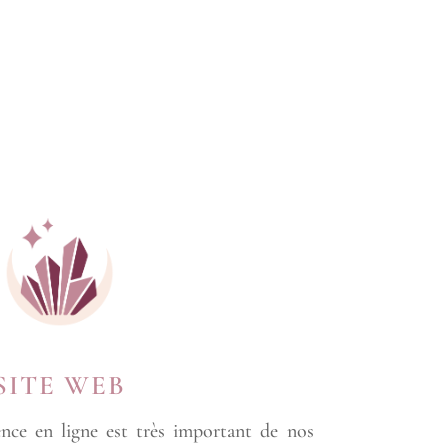
SITE WEB
ence en ligne est très important de nos