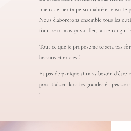
mieux cerner ta personnalité et ensuite p
Nous élaborerons ensemble tous les outi
font peur mais ça va aller, laisse-toi guid
Tout ce que je propose ne te sera pas fo
besoins et envies !
Et pas de panique si tu as besoin d’être «
pour t’aider dans les grandes étapes de to
!