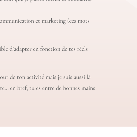
 communication et marketing (ces mots
ble d’adapter en fonction de tes réels
our de ton activité mais je suis aussi là
 etc… en bref, tu es entre de bonnes mains