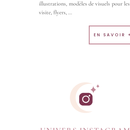
illustrations, modèles de visuels pour le
visite, flyers, …
EN SAVOIR 