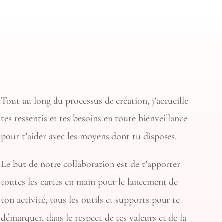
Tout au long du processus de création, j’accueille
tes ressentis et tes besoins en toute bienveillance
pour t’aider avec les moyens dont tu disposes.
Le but de notre collaboration est de t’apporter
toutes les cartes en main pour le lancement de
ton activité, tous les outils et supports pour te
démarquer, dans le respect de tes valeurs et de la