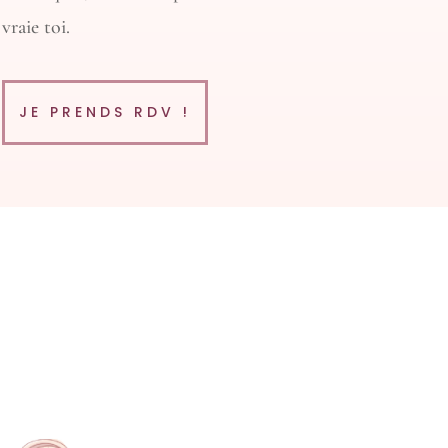
vraie toi.
JE PRENDS RDV !