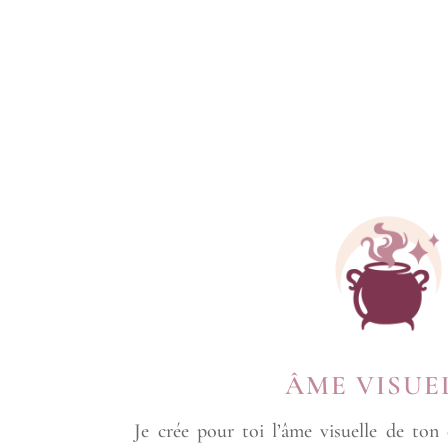
ÂME VISUE
Je crée pour toi l’âme visuelle de ton e