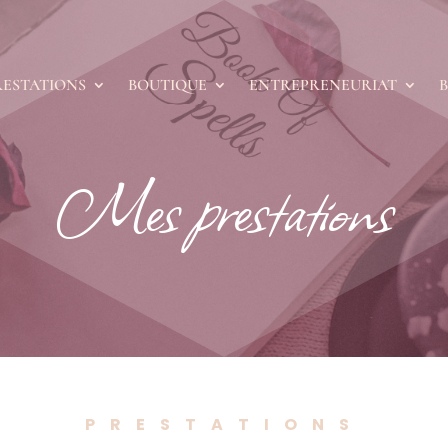
RESTATIONS
BOUTIQUE
ENTREPRENEURIAT
Mes prestations
PRESTATIONS